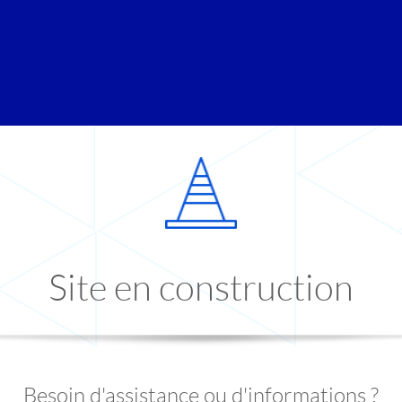
Site en construction
Besoin d'assistance ou d'informations ?