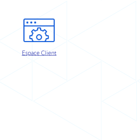
Espace Client