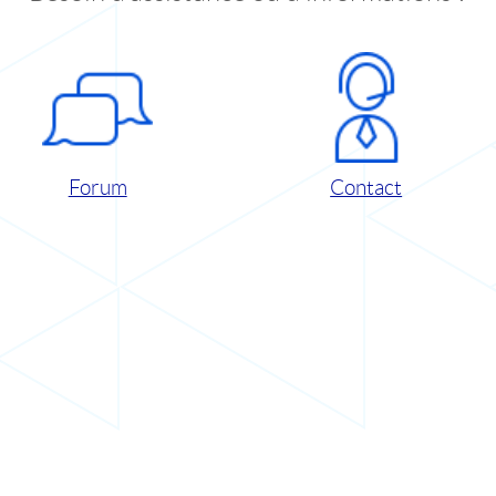
Forum
Contact