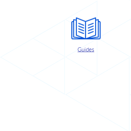
Guides